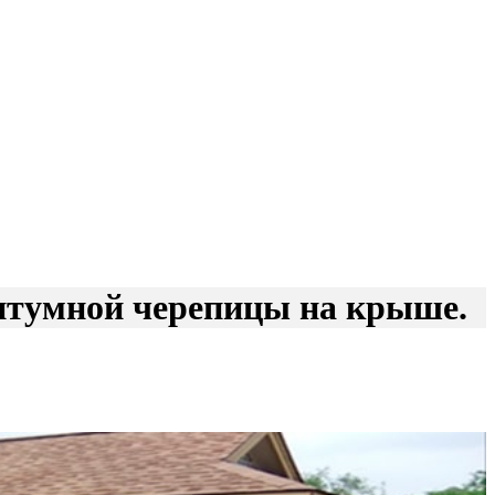
итумной черепицы на крыше.