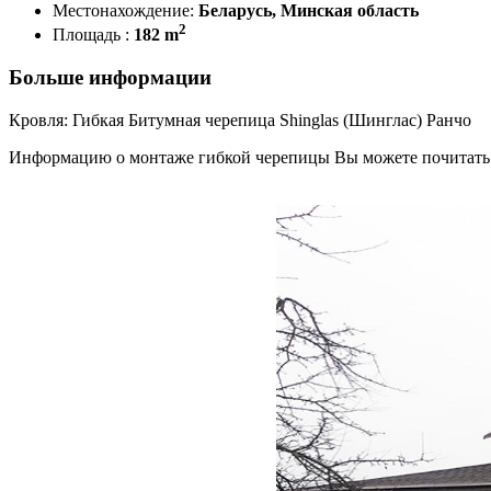
Местонахождение:
Беларусь, Минская область
2
Площадь :
182 m
Больше информации
Кровля: Гибкая Битумная черепица Shinglas (Шинглас) Ранчо
Информацию о монтаже гибкой черепицы Вы можете почитать 