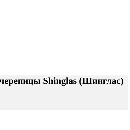
черепицы Shinglas (Шинглас)